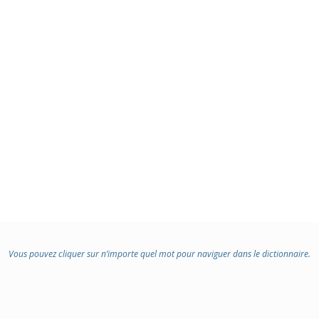
Vous pouvez cliquer sur n’importe quel mot pour naviguer dans le dictionnaire.