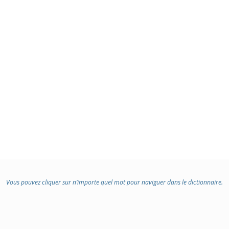
Vous pouvez cliquer sur n’importe quel mot pour naviguer dans le dictionnaire.