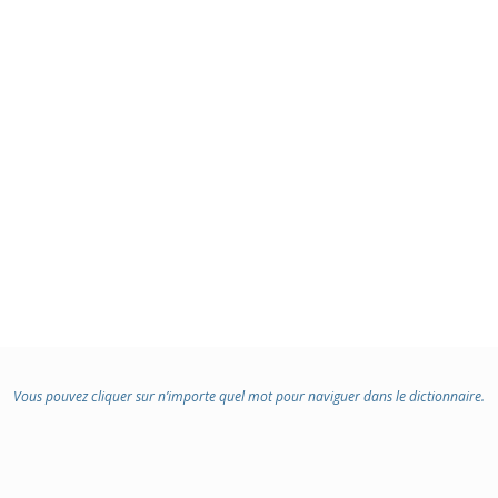
Vous pouvez cliquer sur n’importe quel mot pour naviguer dans le dictionnaire.