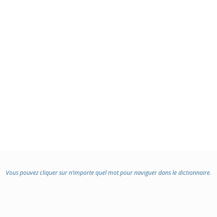
Vous pouvez cliquer sur n’importe quel mot pour naviguer dans le dictionnaire.