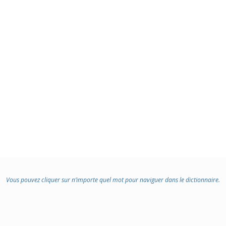
Vous pouvez cliquer sur n’importe quel mot pour naviguer dans le dictionnaire.