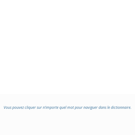
Vous pouvez cliquer sur n’importe quel mot pour naviguer dans le dictionnaire.