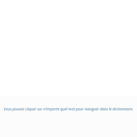
Vous pouvez cliquer sur n’importe quel mot pour naviguer dans le dictionnaire.