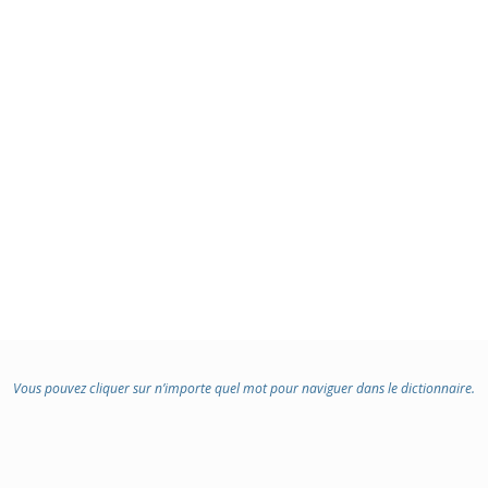
Vous pouvez cliquer sur n’importe quel mot pour naviguer dans le dictionnaire.