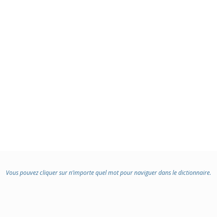
Vous pouvez cliquer sur n’importe quel mot pour naviguer dans le dictionnaire.