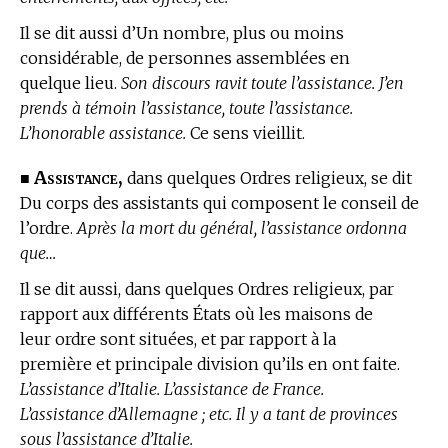
Il se dit aussi d’Un nombre, plus ou moins
considérable, de personnes assemblées en
quelque lieu.
Son discours ravit toute l’assistance. J’en
prends à témoin l’assistance, toute l’assistance.
L’honorable assistance.
Ce sens vieillit.
Assistance,
■
dans quelques Ordres religieux, se dit
Du corps des assistants qui composent le conseil de
l’ordre.
Après la mort du général, l’assistance ordonna
que…
Il se dit aussi, dans quelques Ordres religieux, par
rapport aux différents États où les maisons de
leur ordre sont situées, et par rapport à la
première et principale division qu’ils en ont faite.
L’assistance d’Italie. L’assistance de France.
L’assistance d’Allemagne ; etc. Il y a tant de provinces
sous l’assistance d’Italie.