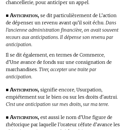
chancellerie, pour anticiper un appel.
Anticipation,
■
se dit particulièrement de L’action
de dépenser un revenu avant qu’il soit échu.
Dans
l’ancienne administration financière, on avait souvent
recours aux anticipations. Il dépense son revenu par
anticipation.
Il se dit également, en
termes de Commerce,
d’Une avance de fonds sur une consignation de
marchandises.
Tirer, accepter une traite par
anticipation.
Anticipation,
■
signifie encore, Usurpation,
empiétement sur le bien ou sur les droits d’autrui.
C’est une anticipation sur mes droits, sur ma terre.
Anticipation,
■
est aussi le nom d’Une figure de
rhétorique par laquelle l’orateur réfute d’avance les