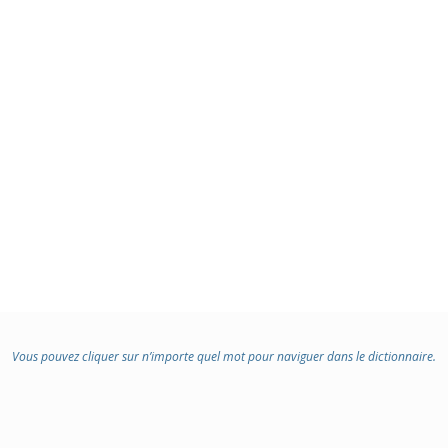
Vous pouvez cliquer sur n’importe quel mot pour naviguer dans le dictionnaire.