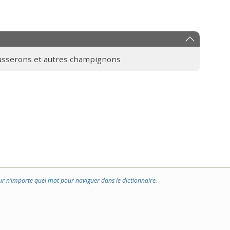
usserons et autres champignons
ur n’importe quel mot pour naviguer dans le dictionnaire.