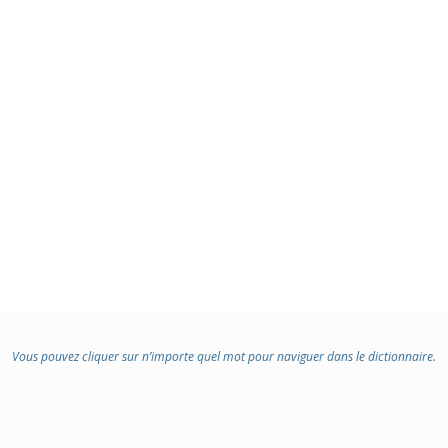
Vous pouvez cliquer sur n’importe quel mot pour naviguer dans le dictionnaire.