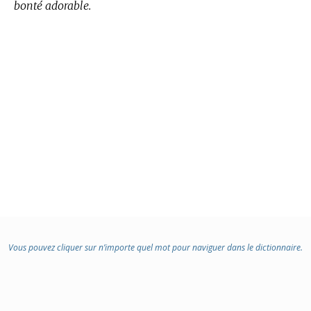
bonté adorable.
Vous pouvez cliquer sur n’importe quel mot pour naviguer dans le dictionnaire.