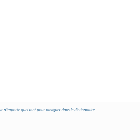
ur n’importe quel mot pour naviguer dans le dictionnaire.