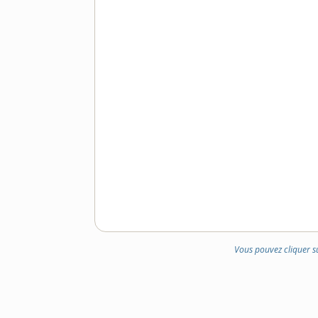
Vous pouvez cliquer s