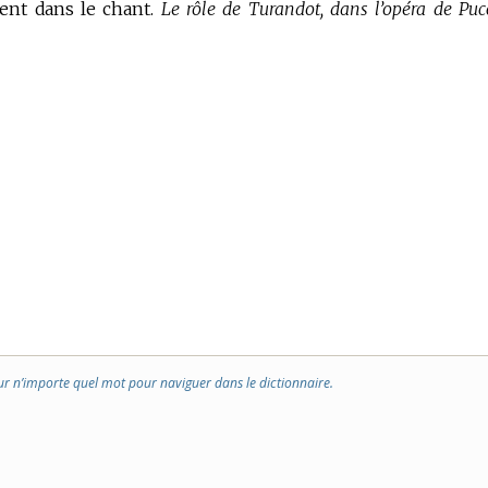
ent dans le chant.
Le rôle de Turandot, dans l’opéra de Pucc
ur n’importe quel mot pour naviguer dans le dictionnaire.