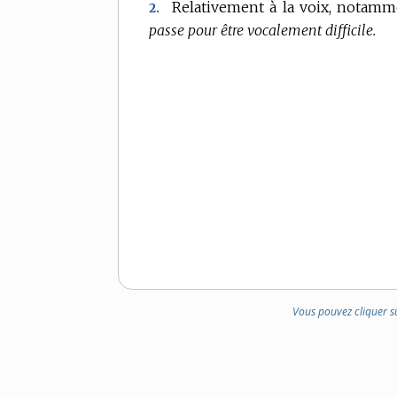
Relativement à la voix, notamm
2.
passe pour être vocalement difficile.
Vous pouvez cliquer s