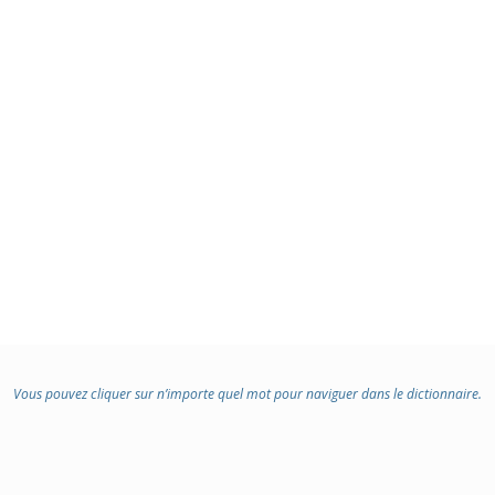
Vous pouvez cliquer sur n’importe quel mot pour naviguer dans le dictionnaire.