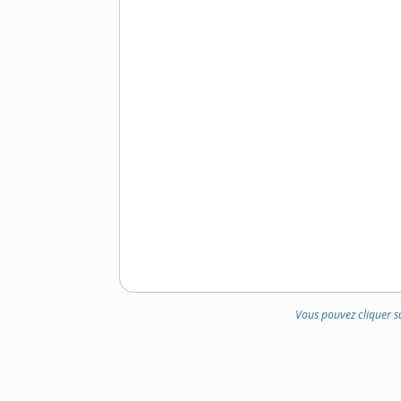
Vous pouvez cliquer s