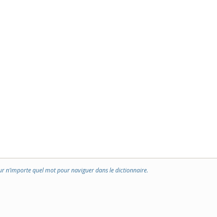
ur n’importe quel mot pour naviguer dans le dictionnaire.