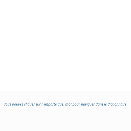
Vous pouvez cliquer sur n’importe quel mot pour naviguer dans le dictionnaire.