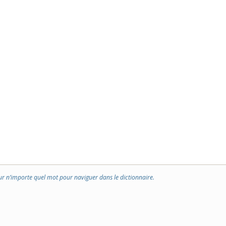
ur n’importe quel mot pour naviguer dans le dictionnaire.