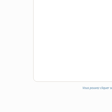
Vous pouvez cliquer s