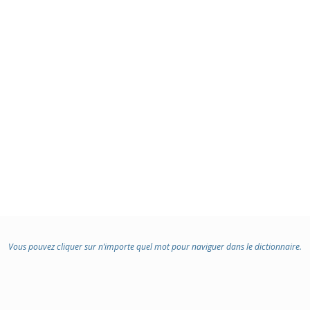
Vous pouvez cliquer sur n’importe quel mot pour naviguer dans le dictionnaire.