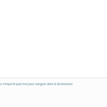
ur n’importe quel mot pour naviguer dans le dictionnaire.