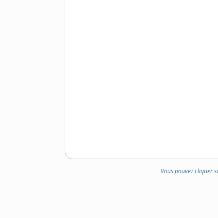
Vous pouvez cliquer s