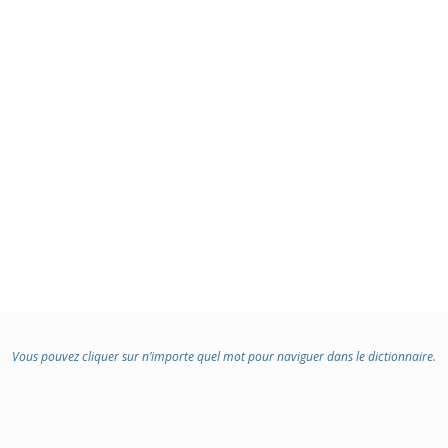
Vous pouvez cliquer sur n’importe quel mot pour naviguer dans le dictionnaire.