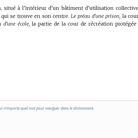
situé à l’intérieur d’un bâtiment d’utilisation collective
 qui se trouve en son centre.
Le préau d’une prison,
la cour
 d’une école,
la partie de la cour de récréation protégée
ur n’importe quel mot pour naviguer dans le dictionnaire.