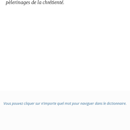
pèlerinages de la chrétienté.
Vous pouvez cliquer sur n’importe quel mot pour naviguer dans le dictionnaire.