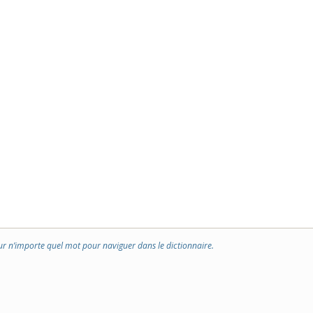
ur n’importe quel mot pour naviguer dans le dictionnaire.