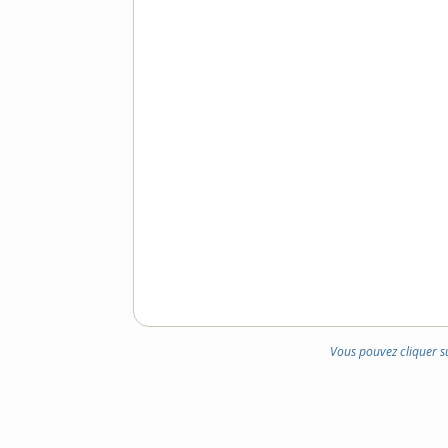
Vous pouvez cliquer s