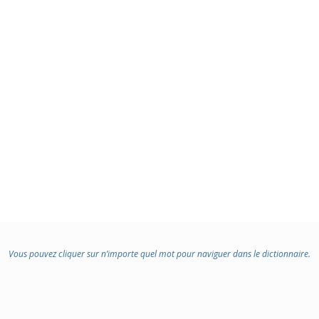
Vous pouvez cliquer sur n’importe quel mot pour naviguer dans le dictionnaire.