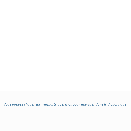
Vous pouvez cliquer sur n’importe quel mot pour naviguer dans le dictionnaire.