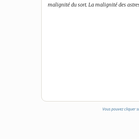
malignité du sort. La malignité des astres.
Vous pouvez cliquer s