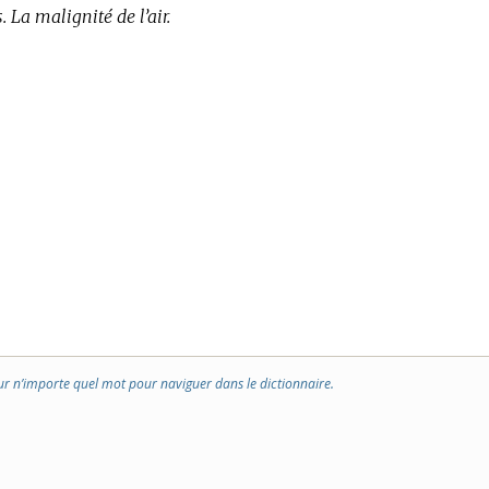
 La malignité de l’air.
ur n’importe quel mot pour naviguer dans le dictionnaire.