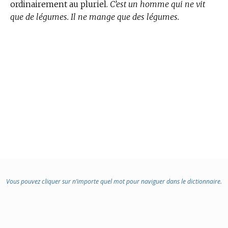
ordinairement au pluriel.
C’est un homme qui ne vit
que de légumes. Il ne mange que des légumes.
Vous pouvez cliquer sur n’importe quel mot pour naviguer dans le dictionnaire.