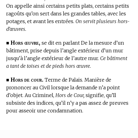
On appelle ainsi certains petits plats, certains petits
ragoûts qu’on sert dans les grandes tables, avec les
potages, et avant les entrées.
On servit plusieurs hors-
d’œuvres.
Hors œuvre,
■
se dit en parlant De la mesure d’un
bâtiment, prise depuis l’angle extérieur d’un mur
jusqu’à l’angle extérieur de l’autre mur.
Ce bâtiment
a tant de toises et de pieds hors œuvre.
Hors de cour.
■
Terme de Palais.
Manière de
prononcer au Civil lorsque la demande n’a point
d’objet.
Au Criminel,
Hors de Cour,
signifie, qu’Il
subsiste des indices, qu’il n’y a pas assez de preuves
pour asseoir une condamnation.