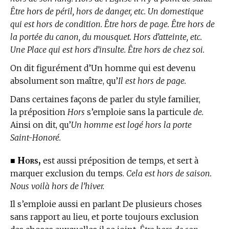
Être hors de péril, hors de danger, etc. Un domestique
qui est hors de condition. Être hors de page. Être hors de
la portée du canon, du mousquet. Hors d’atteinte, etc.
Une Place qui est hors d’insulte. Être hors de chez soi.
On dit figurément d’Un homme qui est devenu
absolument son maître, qu’
Il est hors de page.
Dans certaines façons de parler du style familier,
la préposition
Hors
s’emploie sans la particule
de.
Ainsi on dit, qu’
Un homme est logé hors la porte
Saint-Honoré.
Hors,
■
est aussi préposition de temps, et sert à
marquer exclusion du temps.
Cela est hors de saison.
Nous voilà hors de l’hiver.
Il s’emploie aussi en parlant De plusieurs choses
sans rapport au lieu, et porte toujours exclusion