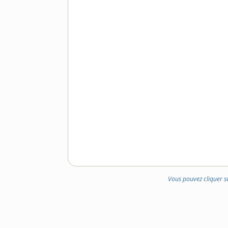
Vous pouvez cliquer s