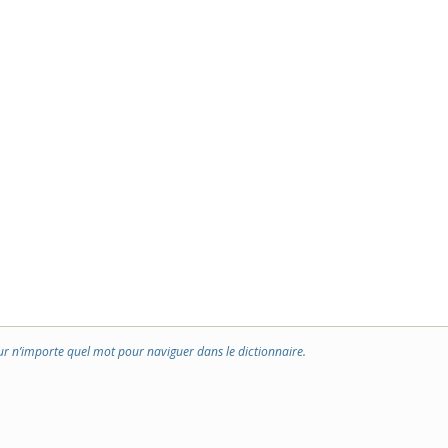
ur n’importe quel mot pour naviguer dans le dictionnaire.