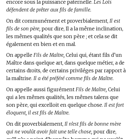
encore sous la puissance paternelle.
Les Lois
défendent de prêter aux fils de famille.
On dit communément et proverbialement,
Il est
fils de son père,
pour dire, Il a la même inclination,
les mêmes qualités que son père ; et cela se dit
également en bien et en mal.
On appelle
Fils de Maître,
Celui qui, étant fils d’un
Maître dans quelque art, dans quelque métier, a de
certains droits, de certains priviléges par rapport à
la maîtrise.
Il a été préféré comme fils de Maître.
On appelle aussi figurément
Fils de Maître,
Celui
qui a les mêmes qualités, les mêmes talens que
son père, qui excelloit en quelque chose.
Il est fort
éloquent, il est fils de Maître.
On dit proverbialement,
Il n’est fils de bonne mère
qui ne voulût avoir fait une telle chose,
pour dire,