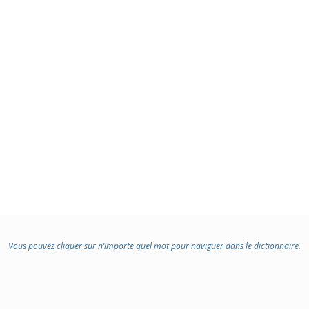
Vous pouvez cliquer sur n’importe quel mot pour naviguer dans le dictionnaire.