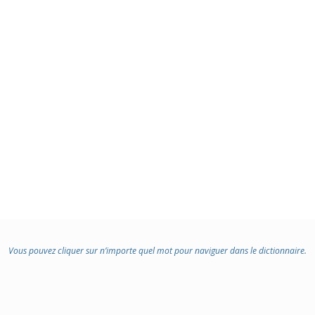
:
Vous pouvez cliquer sur n’importe quel mot pour naviguer dans le dictionnaire.