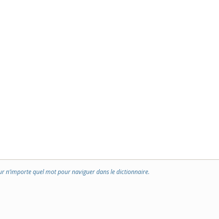
ur n’importe quel mot pour naviguer dans le dictionnaire.