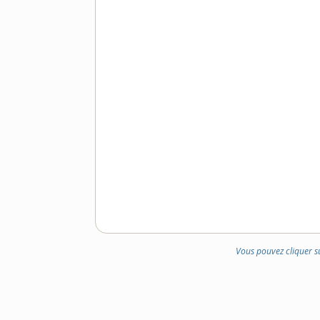
Vous pouvez cliquer s