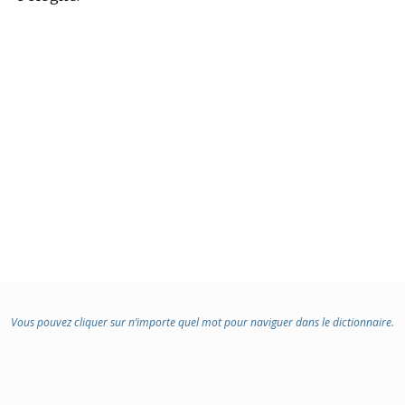
Vous pouvez cliquer sur n’importe quel mot pour naviguer dans le dictionnaire.