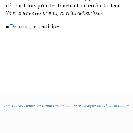
défleurit, lorsqu’en les touchant, on en ôte la fleur.
Vous touchez ces prunes, vous les défleurissez.
Défleuri, ie.
■
participe.
Vous pouvez cliquer sur n’importe quel mot pour naviguer dans le dictionnaire.