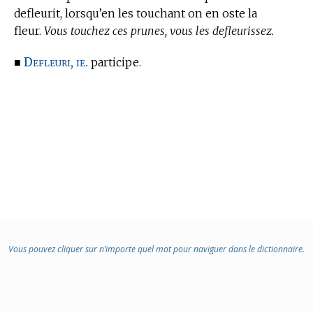
defleurit, lorsqu’en les touchant on en oste la
fleur.
Vous touchez ces prunes, vous les defleurissez.
Defleuri, ie.
■
participe.
Vous pouvez cliquer sur n’importe quel mot pour naviguer dans le dictionnaire.