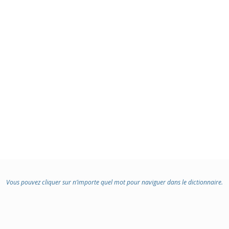
Vous pouvez cliquer sur n’importe quel mot pour naviguer dans le dictionnaire.