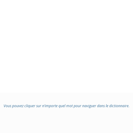
Vous pouvez cliquer sur n’importe quel mot pour naviguer dans le dictionnaire.