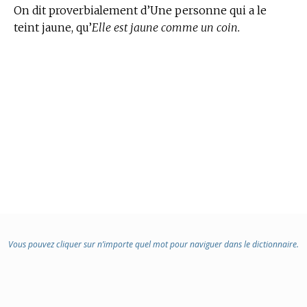
On dit proverbialement d’Une personne qui a le
teint jaune, qu’
Elle est jaune comme un coin.
Vous pouvez cliquer sur n’importe quel mot pour naviguer dans le dictionnaire.