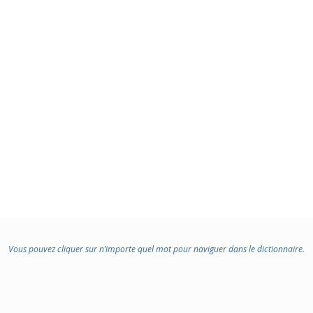
Vous pouvez cliquer sur n’importe quel mot pour naviguer dans le dictionnaire.