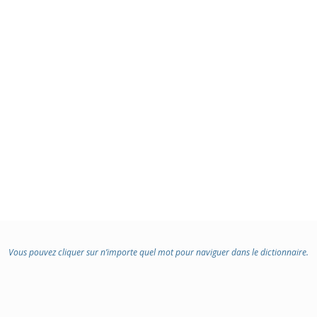
Vous pouvez cliquer sur n’importe quel mot pour naviguer dans le dictionnaire.