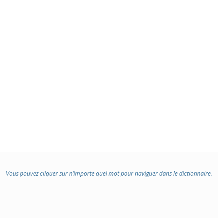
Vous pouvez cliquer sur n’importe quel mot pour naviguer dans le dictionnaire.