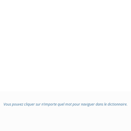
Vous pouvez cliquer sur n’importe quel mot pour naviguer dans le dictionnaire.