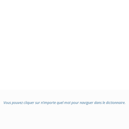
Vous pouvez cliquer sur n’importe quel mot pour naviguer dans le dictionnaire.