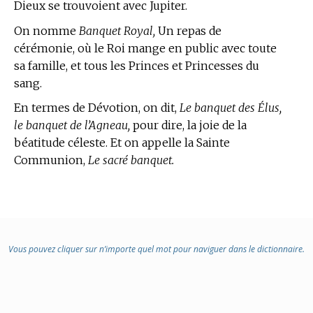
Dieux se trouvoient avec Jupiter.
On nomme
Banquet Royal,
Un repas de
cérémonie, où le Roi mange en public avec toute
sa famille, et tous les Princes et Princesses du
sang.
En
termes de Dévotion,
on dit,
Le banquet des Élus,
le banquet de l’Agneau,
pour dire, la joie de la
béatitude céleste. Et on appelle la Sainte
Communion,
Le sacré banquet.
Vous pouvez cliquer sur n’importe quel mot pour naviguer dans le dictionnaire.