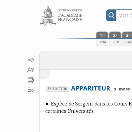
Aller au contenu
1
2
3
re
e
e
1694
1718
174
APPARITEUR.
e
s. masc.
5
ÉDITION
■
Espèce de Sergent dans les Cours 
certaines Universités.