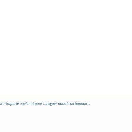
ur n’importe quel mot pour naviguer dans le dictionnaire.