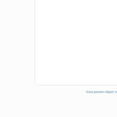
Vous pouvez cliquer s