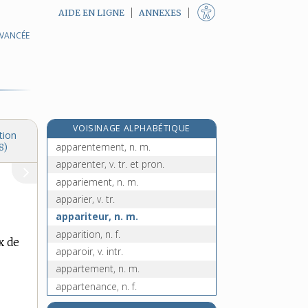
AIDE EN LIGNE
ANNEXES
AVANCÉE
appareiller [II], v. tr. et pron.
appareilleur, n. m.
appareilleuse, n. f.
apparemment, adv.
apparence, n. f.
VOISINAGE ALPHABÉTIQUE
apparent, -ente, adj.
tion
apparentement, n. m.
8)
apparenter, v. tr. et pron.
appariement, n. m.
apparier, v. tr.
appariteur, n. m.
apparition, n. f.
x de
apparoir, v. intr.
appartement, n. m.
appartenance, n. f.
appartenant, ante, adj.